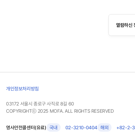
열람하신 
개인정보처리방침
03172 서울시 종로구 사직로 8길 60
COPYRIGHTⓒ 2025 MOFA. ALL RIGHTS RESERVED
영사안전콜센터(유료)
국내
02-3210-0404
해외
+82-2-3