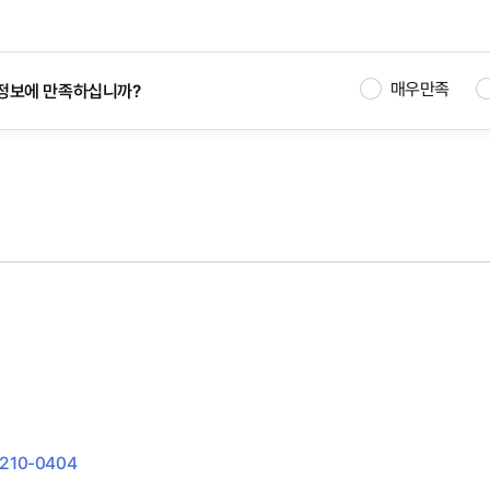
매우만족
정보에 만족하십니까?
210-0404