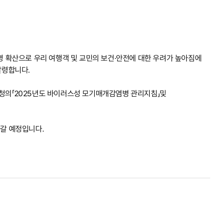
 등 전염병 확산으로 우리 여행객 및 교민의 보건·안전에 대한 우려가 높아짐에
 발령합니다.
리청의「2025년도 바이러스성 모기매개감염병 관리지침」및
나갈 예정입니다.