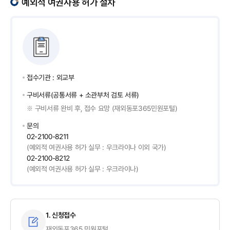
예외적 여권사용 허가 절차
접수기관 : 외교부
구비서류(공통서류 + 소관부처 검토 서류)
구비서류 완비 후, 접수 요망 (재외동포365민원포털)
※
문의
02-2100-8211
(예외적 여권사용 허가 실무 : 우크라이나 이외 국가)
02-2100-8212
(예외적 여권사용 허가 실무 : 우크라이나)
1. 신청접수
재외동포365 민원포털