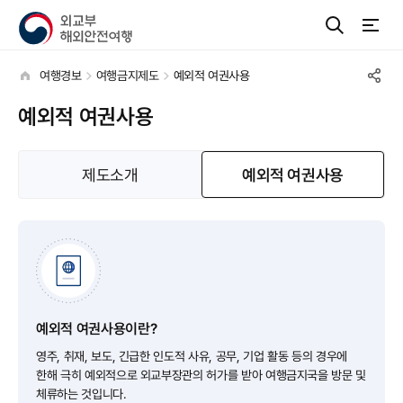
여행경보
여행금지제도
예외적 여권사용
예외적 여권사용
제도소개
예외적 여권사용
예외적 여권사용이란?
영주, 취재, 보도, 긴급한 인도적 사유, 공무, 기업 활동 등의 경우에
한해 극히 예외적으로 외교부장관의 허가를 받아 여행금지국을 방문 및
체류하는 것입니다.