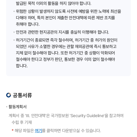
발급된 목적 이외의 활동을 하지 않아야 합니다.
위험한 상황이 발생하지 않도록 사전에 예방을 위한 노력에 최선을
다해야 하며, 특히 본인이 제출한 안전대책에 따른 제반 조치를
취해야 합니다.
안전과 관련한 현지공관의 지시를 충실히 이행해야 합니다.
허가기간이 종료되면 즉각 철수하며, 허가기간 중 허가의 원인이
되었던 사유가 소멸한 경우에는 관할 재외공관에 즉시 통보하고
지체 없이 철수해야 합니다. 또한 허가기간 중 상황이 악화되어
철수해야 한다고 정부가 판단, 통보한 경우 이의 없이 철수해야
합니다.
공통서류
활동계획서
계획서 중 'Ⅲ. 안전대책'은 국가정보원 'Security Guideline'을 참고하여
수립 후 기재
*
해당 파일은
여기
를 클릭하면 다운받으실 수 있습니다.