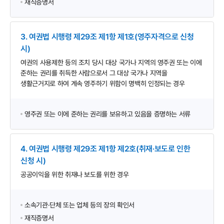
재직증명서
3. 여권법 시행령 제29조 제1항 제1호(영주자격으로 신청
시)
여권의 사용제한 등의 조치 당시 대상 국가나 지역의 영주권 또는 이에
준하는 권리를 취득한 사람으로서 그 대상 국가나 지역을
생활근거지로 하여 계속 영주하기 위함이 명백히 인정되는 경우
영주권 또는 이에 준하는 권리를 보유하고 있음을 증명하는 서류
4. 여권법 시행령 제29조 제1항 제2호(취재·보도로 인한
신청 시)
공공이익을 위한 취재나 보도를 위한 경우
소속기관·단체 또는 업체 등의 장의 확인서
재직증명서