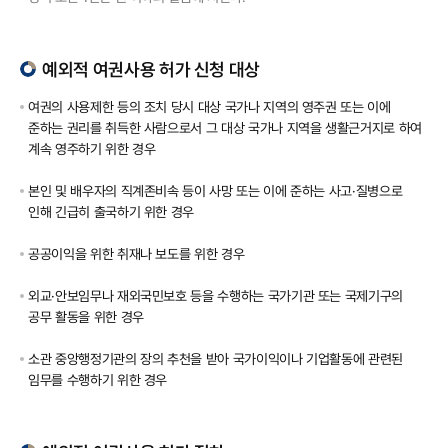
예외적 여권사용 허가 신청 대상
여권의 사용제한 등의 조치 당시 대상 국가나 지역의 영주권 또는 이에
준하는 권리를 취득한 사람으로서 그 대상 국가나 지역을 생활근거지로 하여
계속 영주하기 위한 경우
본인 및 배우자의 직계존비속 등이 사망 또는 이에 준하는 사고·질병으로
인해 긴급히 출국하기 위한 경우
공공이익을 위한 취재나 보도를 위한 경우
외교·안보임무나 재외국민보호 등을 수행하는 국가기관 또는 국제기구의
공무 활동을 위한 경우
소관 중앙행정기관의 장의 추천을 받아 국가이익이나 기업활동에 관련된
임무를 수행하기 위한 경우