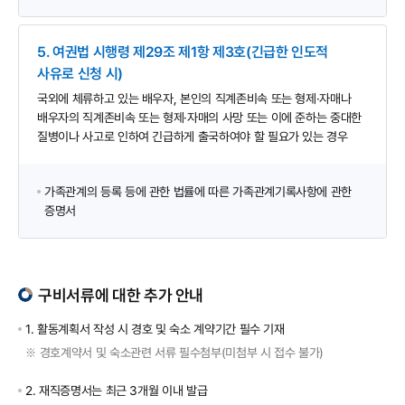
5. 여권법 시행령 제29조 제1항 제3호(긴급한 인도적
사유로 신청 시)
국외에 체류하고 있는 배우자, 본인의 직계존비속 또는 형제·자매나
배우자의 직계존비속 또는 형제·자매의 사망 또는 이에 준하는 중대한
질병이나 사고로 인하여 긴급하게 출국하여야 할 필요가 있는 경우
가족관계의 등록 등에 관한 법률에 따른 가족관계기록사항에 관한
증명서
구비서류에 대한 추가 안내
1. 활동계획서 작성 시 경호 및 숙소 계약기간 필수 기재
경호계약서 및 숙소관련 서류 필수첨부(미첨부 시 접수 불가)
※
2. 재직증명서는 최근 3개월 이내 발급