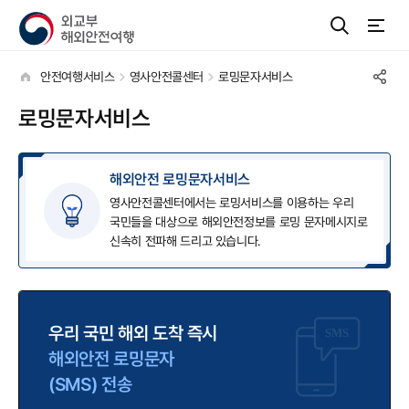
안전여행서비스
영사안전콜센터
로밍문자서비스
로밍문자서비스
해외안전 로밍문자서비스
영사안전콜센터에서는 로밍서비스를 이용하는 우리
국민들을 대상으로 해외안전정보를 로밍 문자메시지로
신속히 전파해 드리고 있습니다.
우리 국민 해외 도착 즉시
해외안전 로밍문자
(SMS) 전송