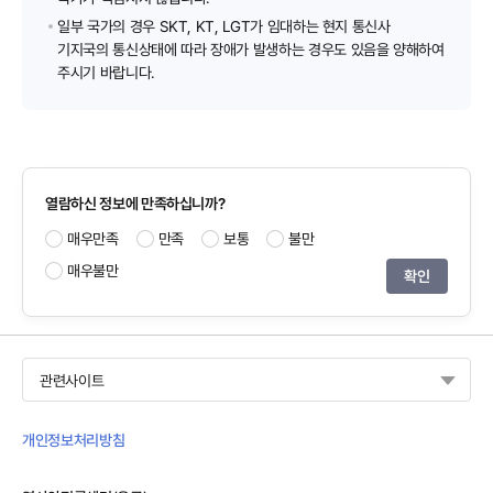
일부 국가의 경우 SKT, KT, LGT가 임대하는 현지 통신사
기지국의 통신상태에 따라 장애가 발생하는 경우도 있음을 양해하여
주시기 바랍니다.
열람하신 정보에 만족하십니까?
매우만족
만족
보통
불만
매우불만
관련사이트
개인정보처리방침