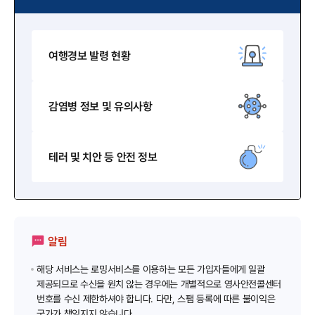
여행경보
발령 현황
감염병 정보 및
유의사항
테러 및 치안 등
안전 정보
알림
해당 서비스는 로밍서비스를 이용하는 모든 가입자들에게 일괄
제공되므로 수신을 원치 않는 경우에는 개별적으로 영사안전콜센터
번호를 수신 제한하셔야 합니다. 다만, 스팸 등록에 따른 불이익은
국가가 책임지지 않습니다.